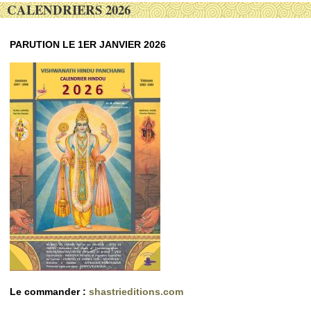
CALENDRIERS 2026
PARUTION LE 1ER JANVIER 2026
Le commander :
shastrieditions.com