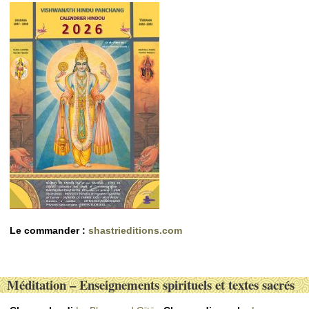
Le commander :
shastrieditions.com
Méditation – Enseignements spirituels et textes sacrés