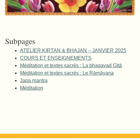
Subpages
ATELIER KIRTAN & BHAJAN – JANVIER 2025
COURS ET ENSEIGNEMENTS
Méditation et textes sacrés : La bhagavad Gītā
Méditation et textes sacrés : Le Rāmāyana
Japa mantra
Méditation